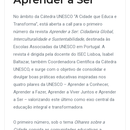
No âmbito da Cátedra UNESCO “A Cidade que Educa e
Transforma”, está aberta a call para o primeiro
número da revista
Aprender a Ser: Cidadania Global,
Interculturalidade e Sustentabilidade
, destinada às
Escolas Associadas da UNESCO em Portugal. A
revista é dirigida pela docente do ISEC Lisboa, Isabel
Baltazar, também Coordenadora Científica da Cátedra
UNESCO, e surge com o objetivo de consolidar e
divulgar boas práticas educativas inspiradas nos
quatro pilares da UNESCO – Aprender a Conhecer,
Aprender a Fazer, Aprender a Viver Juntos e Aprender
a Ser – valorizando este último como eixo central da
educação integral e transformadora.
O primeiro número, sob o tema
Olhares sobre a
Cidade
, convida as comunidades educativas a