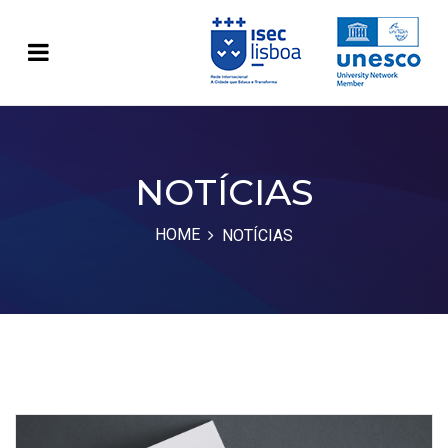
NOTÍCIAS
HOME
NOTÍCIAS