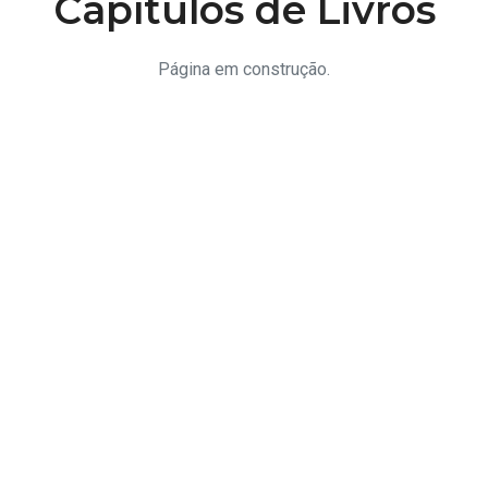
Capítulos de Livros
Página em construção.