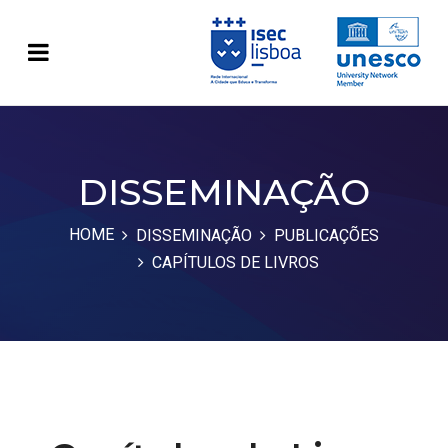
DISSEMINAÇÃO
HOME
DISSEMINAÇÃO
PUBLICAÇÕES
CAPÍTULOS DE LIVROS