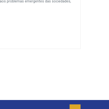
 aos problemas emergentes das sociedades,