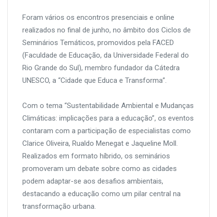
Foram vários os encontros presenciais e online
realizados no final de junho, no âmbito dos Ciclos de
Seminários Temáticos, promovidos pela FACED
(Faculdade de Educação, da Universidade Federal do
Rio Grande do Sul), membro fundador da Cátedra
UNESCO, a “Cidade que Educa e Transforma”.
Com o tema “Sustentabilidade Ambiental e Mudanças
Climáticas: implicações para a educação”, os eventos
contaram com a participação de especialistas como
Clarice Oliveira, Rualdo Menegat e Jaqueline Moll.
Realizados em formato híbrido, os seminários
promoveram um debate sobre como as cidades
podem adaptar-se aos desafios ambientais,
destacando a educação como um pilar central na
transformação urbana.