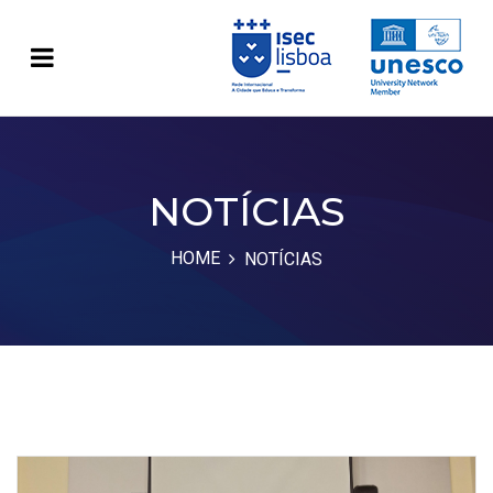
NOTÍCIAS
HOME
NOTÍCIAS