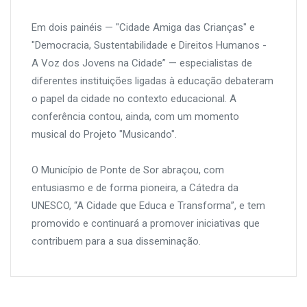
Em dois painéis — "Cidade Amiga das Crianças" e
"Democracia, Sustentabilidade e Direitos Humanos -
A Voz dos Jovens na Cidade” — especialistas de
diferentes instituições ligadas à educação debateram
o papel da cidade no contexto educacional. A
conferência contou, ainda, com um momento
musical do Projeto "Musicando".
O Município de Ponte de Sor abraçou, com
entusiasmo e de forma pioneira, a Cátedra da
UNESCO, “A Cidade que Educa e Transforma”, e tem
promovido e continuará a promover iniciativas que
contribuem para a sua disseminação.