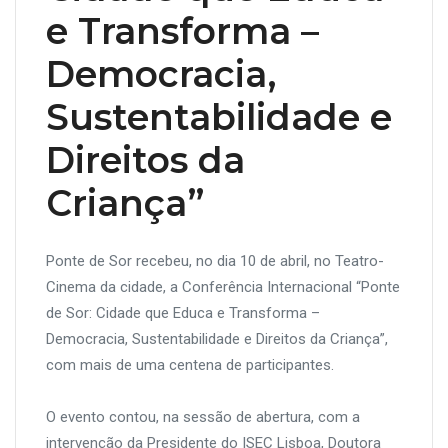
e Transforma –
Democracia,
Sustentabilidade e
Direitos da
Criança”
Ponte de Sor recebeu, no dia 10 de abril, no Teatro-
Cinema da cidade, a Conferência Internacional “Ponte
de Sor: Cidade que Educa e Transforma –
Democracia, Sustentabilidade e Direitos da Criança”,
com mais de uma centena de participantes.
O evento contou, na sessão de abertura, com a
intervenção da Presidente do ISEC Lisboa, Doutora