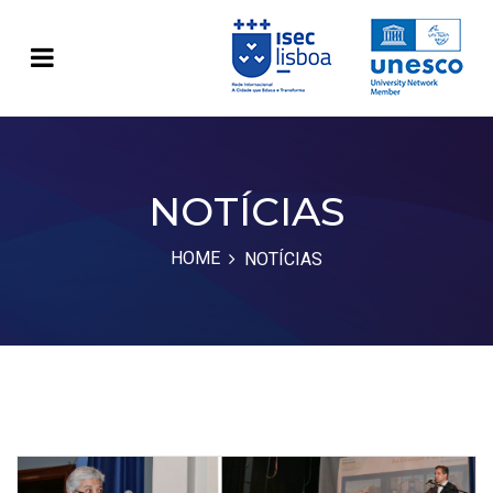
NOTÍCIAS
HOME
NOTÍCIAS