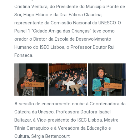
Cristina Ventura, do Presidente do Município Ponte de
Sor, Hugo Hilário e da Dra. Fátima Claudina,
representante da Comissão Nacional da UNESCO. O
Painel 1 “Cidade Amiga das Crianças” teve como
orador o Diretor da Escola de Desenvolvimento
Humano do ISEC Lisboa, o Professor Doutor Rui
Fonseca.
A sessão de encerramento coube à Coordenadora da
Cátedra da Unesco, Professora Doutora Isabel
Baltazar, à Vice-presidente do ISEC Lisboa, Mestre
Tânia Carraquico e à Vereadora da Educação e
Cultura, Sérgia Bettencourt.