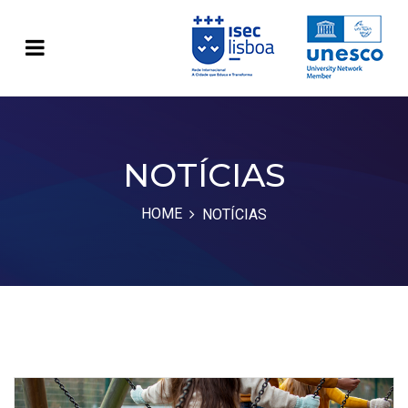
NOTÍCIAS
HOME
NOTÍCIAS