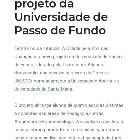
projeto da
Universidade de
Passo de Fundo
Territórios da Infância: A Cidade pela Voz das
Crianças é o novo projeto da Universidade de Passo
de Fundo, liderado pela Professora Adriana
Bragagnolo, que envolve parceiros da Cátedra
UNESCO, nomeadamente a Universidade Aberta e a
Universidade de Santa Maria.
O projeto abrange alunos de quatro escolas distintas
e docentes das áreas de Pedagogia, Letras,
Arquitetura e Fonoaudiologia. A iniciativa considera a
criança como parâmetro de uma cidade para todos,
sendo imprescindível que esta esteja adaptada (nos